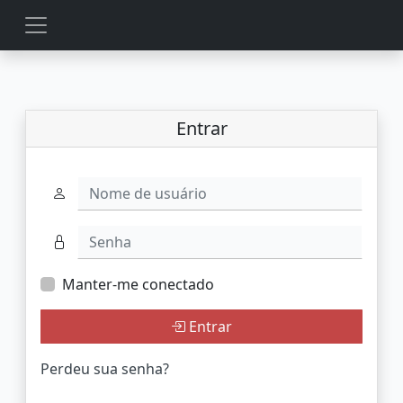
Entrar
Nome de usuário
Senha
Manter-me conectado
Entrar
Perdeu sua senha?