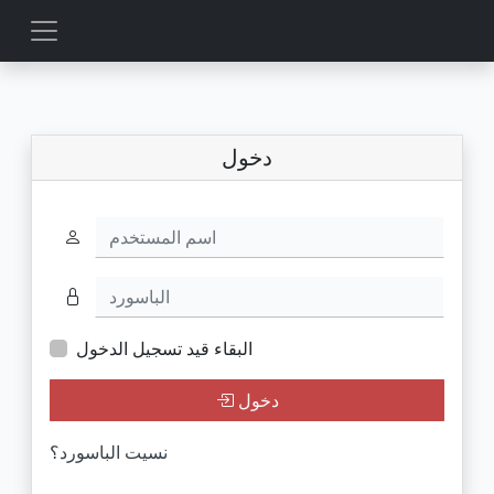
دخول
اسم المستخدم
الباسورد
البقاء قيد تسجيل الدخول
دخول
نسيت الباسورد؟